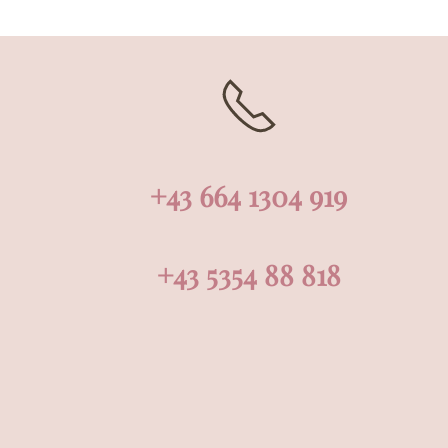
+43 664 1304 919
+43 5354 88 818